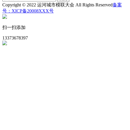
Copyright © 2022 运河城市模联大会 All Rights Reserved
备案
号：XICP备20008XXX号
扫一扫添加
13373678397