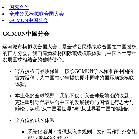
国际合作
全球公民模拟联合国大会
GCMUN中国分会
GCMUN中国分会
运河城市模拟联合国大会，是全球公民模拟联合国在中国授权
的官方分会。我们肩负着将国际顶级模联体验与中国本土青年
发展需求相结合的独特使命。
官方授权与品质保证：按照GCMUN学术标准在中国的
官方延伸，为中国青少年提供原汁原味的国际顶级模联
体验。
本土化的全球视野：我们不仅引入全球最前沿的议题，
更注重引导代表结合中国的发展视角与国情进行思考与
辩论，实现“从中国看世界”与“从世界看中国”的融合。
全方位的成长体系：
系统化培训：提供从议事规则、文件写作到外交礼
仪与演讲的全程培训。