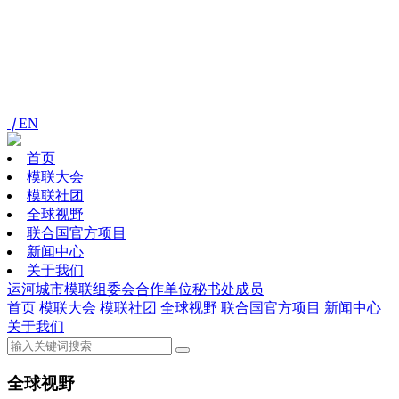
❘
EN
首页
模联大会
模联社团
全球视野
联合国官方项目
新闻中心
关于我们
运河城市模联组委会
合作单位
秘书处成员
首页
模联大会
模联社团
全球视野
联合国官方项目
新闻中心
关于我们
全球视野